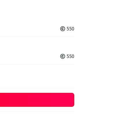
550
550