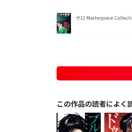
ゼロ Masterpiece Co
この作品の読者によく