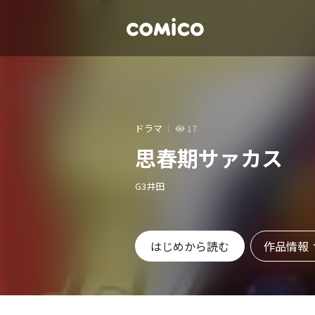
ドラマ
17
思春期サァカス
G3井田
作品情報
はじめから読む