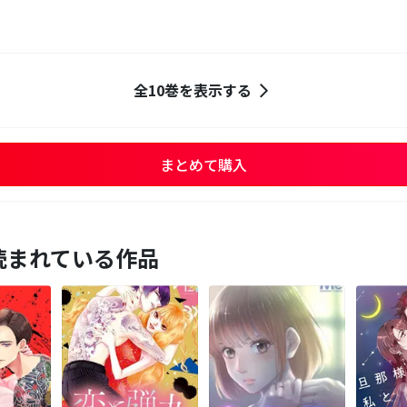
全10巻を表示する
まとめて購入
読まれている作品