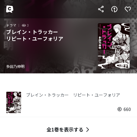
ドラマ
3
ブレイン・トラッカー
リピート・ユーフォリア
多田乃伸明
ブレイン・トラッカー リピート・ユーフォリア
660
全1巻を表示する