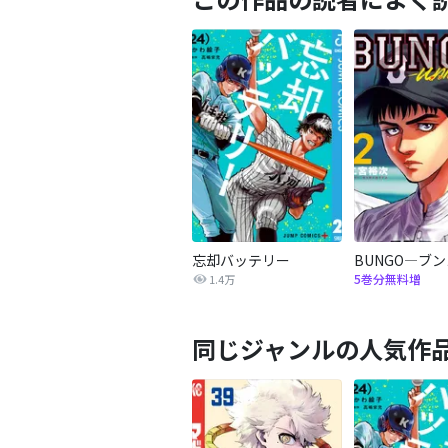
忘却バッテリー
BUNGO―ブ
5巻分無料増
1.4万
同じジャンルの人気作