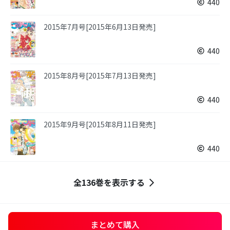
440
2015年7月号[2015年6月13日発売]
440
2015年8月号[2015年7月13日発売]
440
2015年9月号[2015年8月11日発売]
440
全136巻を表示する
まとめて購入