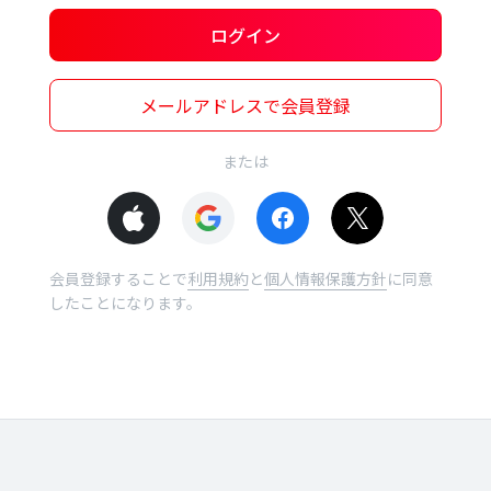
ログイン
メールアドレスで会員登録
または
会員登録することで
利用規約
と
個人情報保護方針
に同意
したことになります。