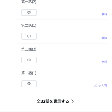
第一話(2)
無料
第二話(1)
無料
第二話(2)
無料
第三話(1)
レンタル可
全32話を表示する