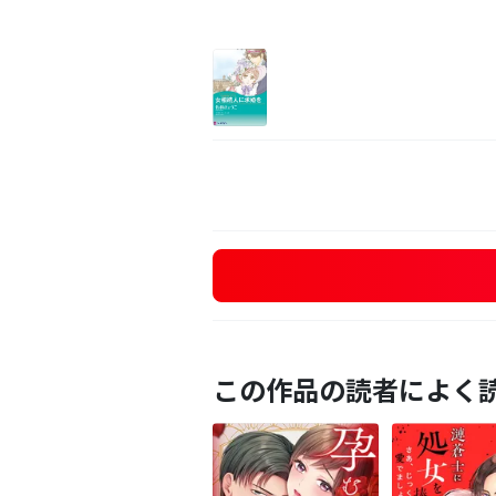
この作品の読者によく