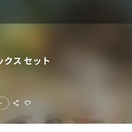
ックス セット