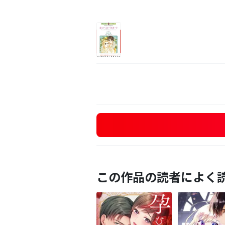
この作品の読者によく