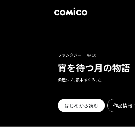
ファンタジー
10
宵を待つ月の物語
染屋シノ, 顎木あくみ, 左
作品情報
はじめから読む