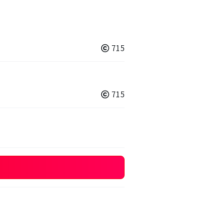
715
715