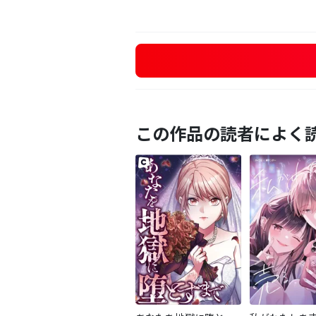
この作品の読者によく