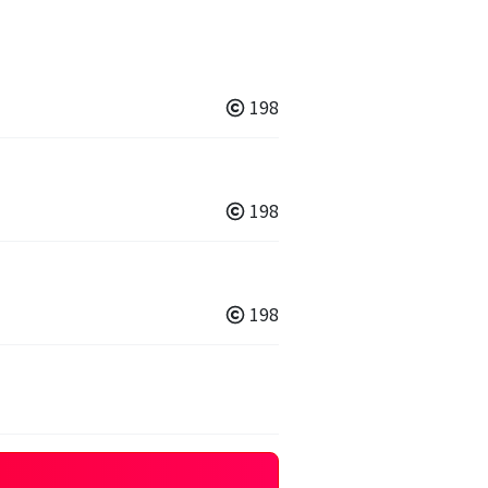
198
198
198