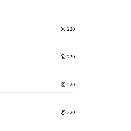
220
220
220
220