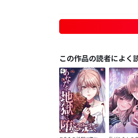
この作品の読者によく