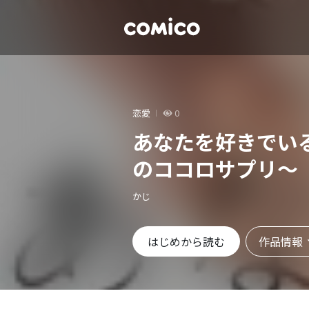
恋愛
0
あなたを好きでい
のココロサプリ～
かじ
作品情報
はじめから読む