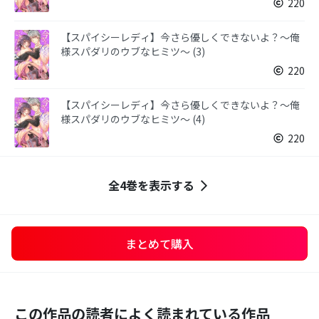
220
【スパイシーレディ】今さら優しくできないよ？～俺
様スパダリのウブなヒミツ～ (3)
220
【スパイシーレディ】今さら優しくできないよ？～俺
様スパダリのウブなヒミツ～ (4)
220
全4巻を表示する
まとめて購入
この作品の読者によく読まれている作品