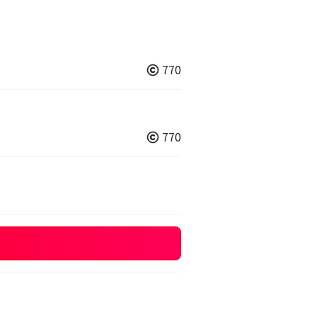
770
770