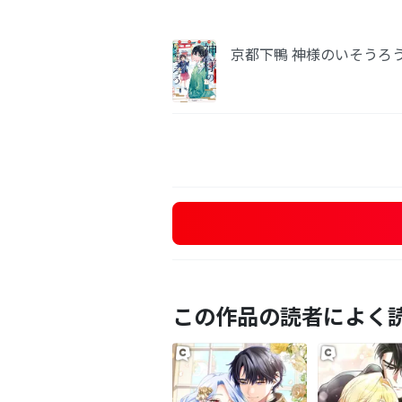
京都下鴨 神様のいそうろ
この作品の読者によく