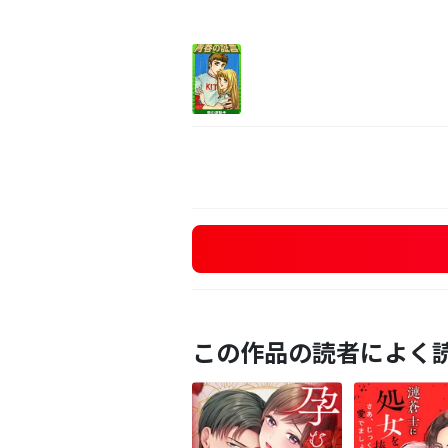
この作品の読者によく