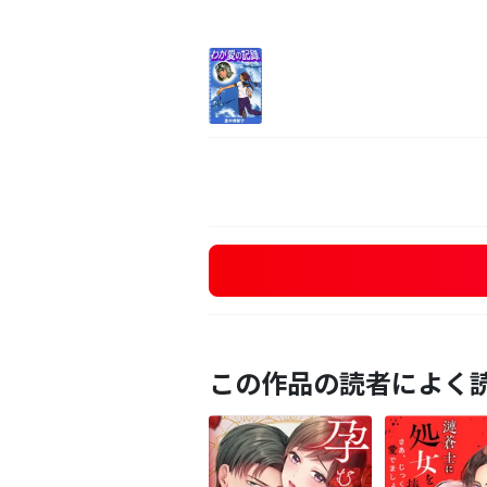
この作品の読者によく