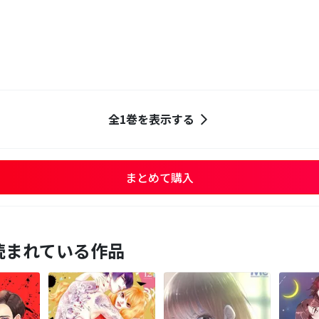
全1巻を表示する
まとめて購入
読まれている作品