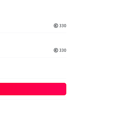
330
330