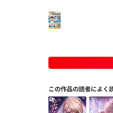
この作品の読者によく