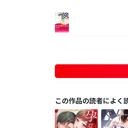
この作品の読者によく