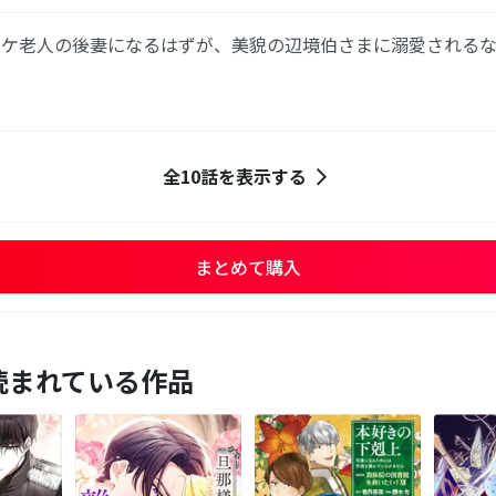
ボケ老人の後妻になるはずが、美貌の辺境伯さまに溺愛される
全10話を表示する
まとめて購入
読まれている作品