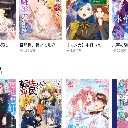
後悔はいいから殺してください
旦那様、稼いで離婚させていただきます！
【マンガ】本好きの下剋上 第四部
139.2万
125.4万
10.9万
品