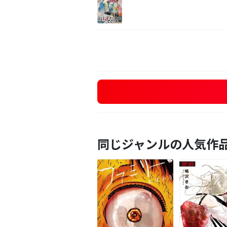
同じジャンルの人気作