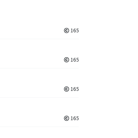
165
165
165
165