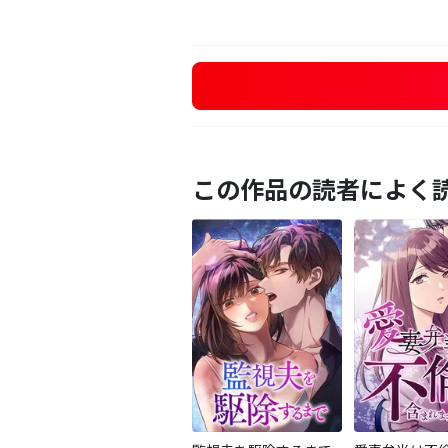
この作品の読者によく