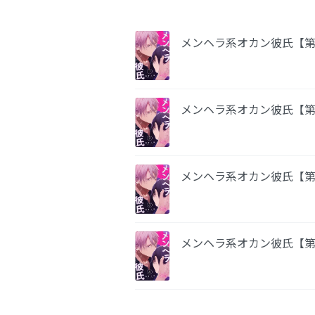
メンヘラ系オカン彼氏【
メンヘラ系オカン彼氏【
メンヘラ系オカン彼氏【
メンヘラ系オカン彼氏【