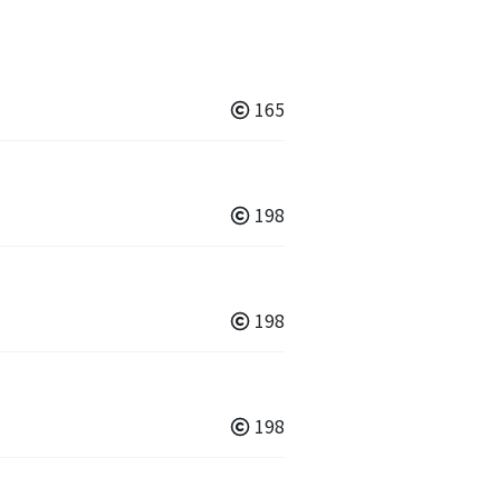
165
198
198
198