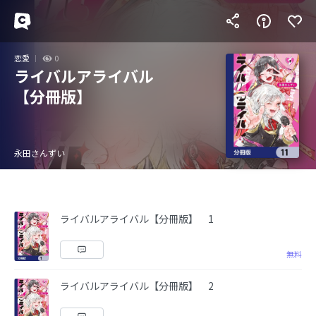
恋愛
0
ライバルアライバル
【分冊版】
永田さんずい
ライバルアライバル【分冊版】 1
無料
ライバルアライバル【分冊版】 2