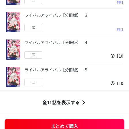
無料
ライバルアライバル【分冊版】 3
無料
ライバルアライバル【分冊版】 4
110
ライバルアライバル【分冊版】 5
110
全11話を表示する
まとめて購入