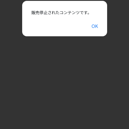
販売停止されたコンテンツです。
OK