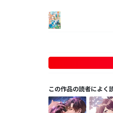
この作品の読者によく