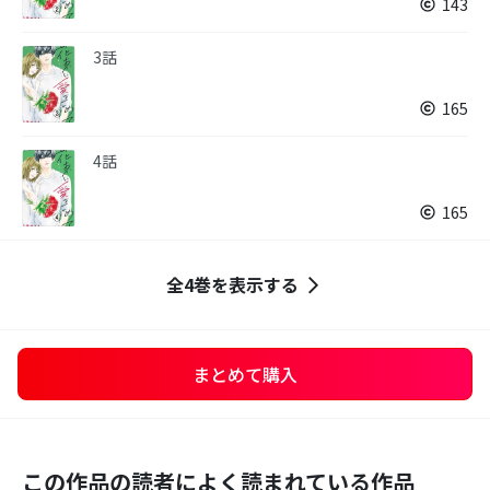
143
3話
165
4話
165
全4巻を表示する
まとめて購入
この作品の読者によく読まれている作品