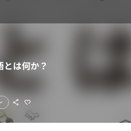
語とは何か？