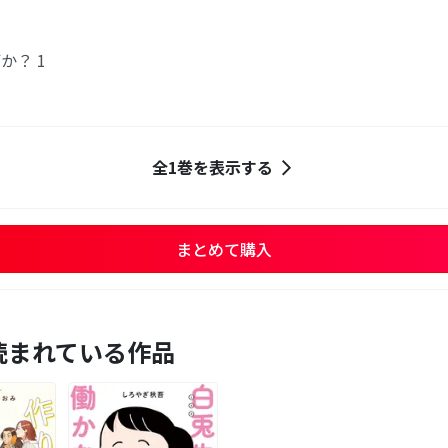
か？ 1
全1巻を表示する
まとめて購入
読まれている作品