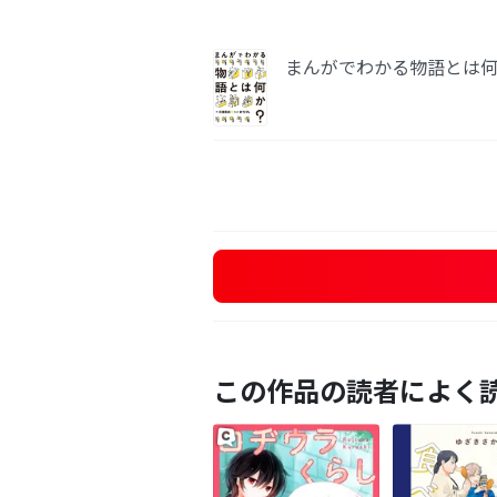
まんがでわかる物語とは何
この作品の読者によく