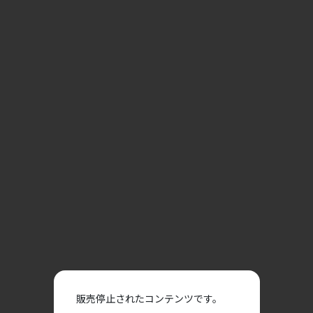
販売停止されたコンテンツです。