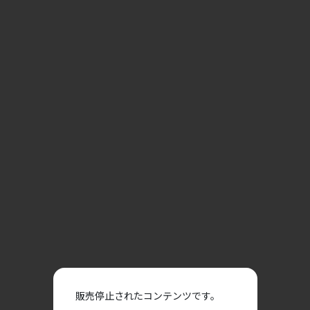
販売停止されたコンテンツです。