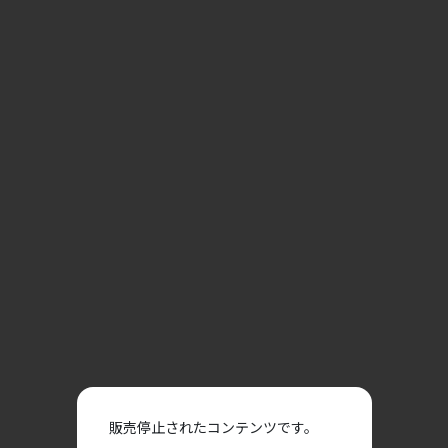
販売停止されたコンテンツです。