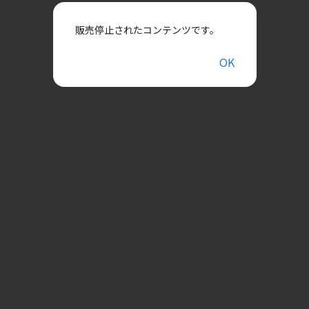
販売停止されたコンテンツです。
OK