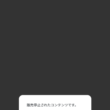
販売停止されたコンテンツです。