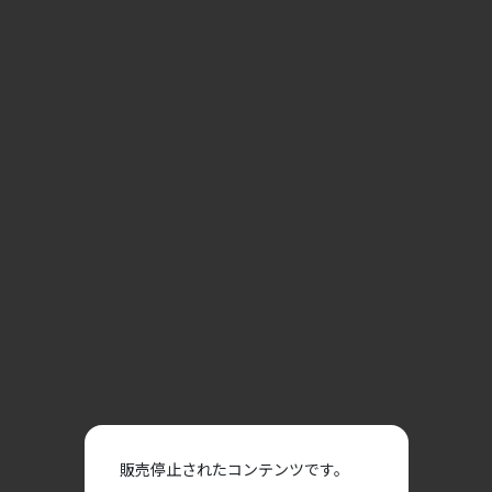
販売停止されたコンテンツです。