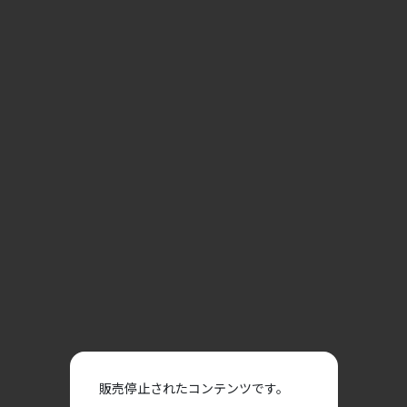
販売停止されたコンテンツです。