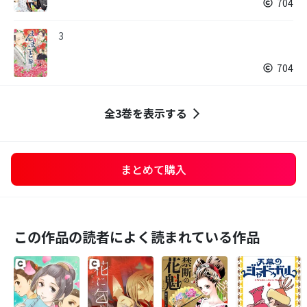
704
3
704
全3巻を表示する
まとめて購入
この作品の読者によく読まれている作品