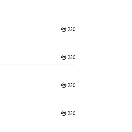
220
220
220
220