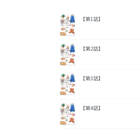
【第1話】
【第2話】
【第3話】
【第4話】