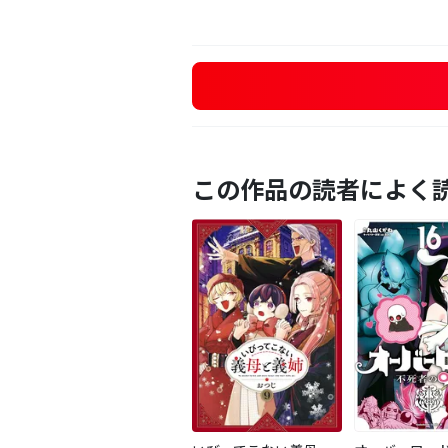
この作品の読者によく