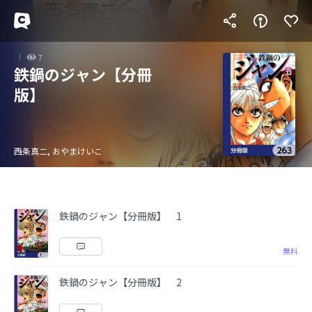
7
鉄鍋のジャン【分冊
版】
西条真二, おやまけいこ
鉄鍋のジャン【分冊版】 1
無料
鉄鍋のジャン【分冊版】 2