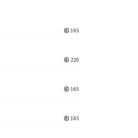
165
220
165
165