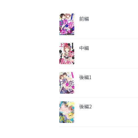
前編
中編
後編1
後編2