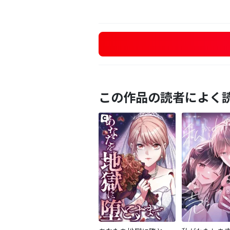
この作品の読者によく