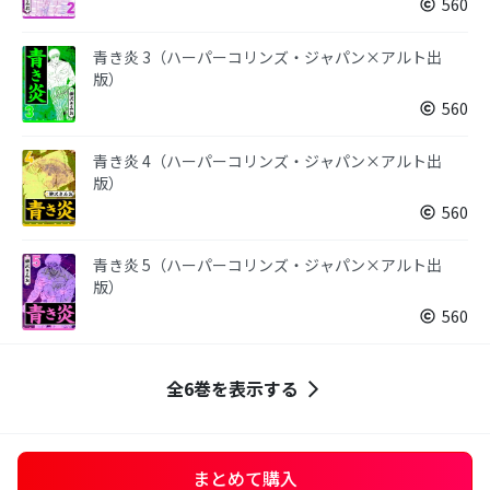
560
青き炎 3（ハーパーコリンズ・ジャパン×アルト出
版）
560
青き炎 4（ハーパーコリンズ・ジャパン×アルト出
版）
560
青き炎 5（ハーパーコリンズ・ジャパン×アルト出
版）
560
全6巻を表示する
まとめて購入