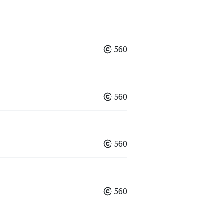
560
560
560
560