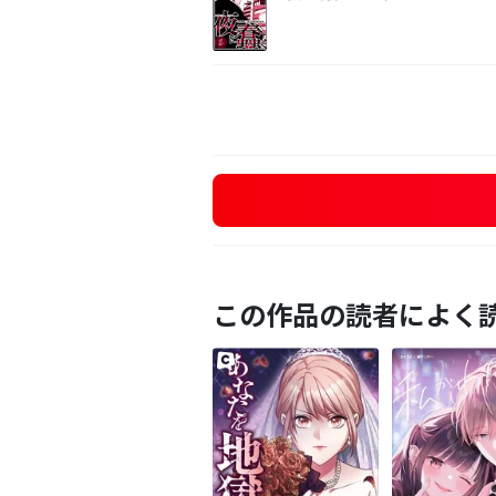
この作品の読者によく