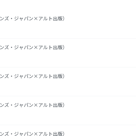
リンズ・ジャパン×アルト出版）
リンズ・ジャパン×アルト出版）
リンズ・ジャパン×アルト出版）
リンズ・ジャパン×アルト出版）
リンズ・ジャパン×アルト出版）