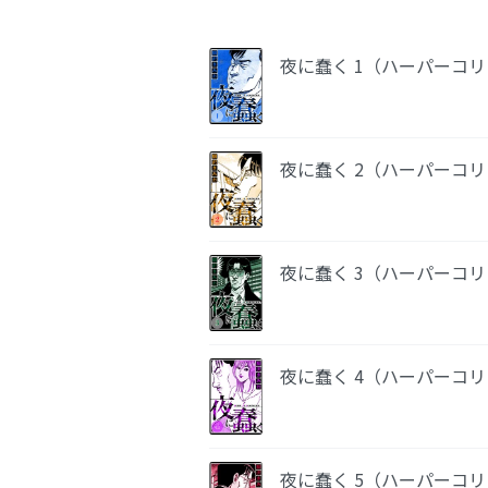
夜に蠢く 1（ハーパーコ
夜に蠢く 2（ハーパーコ
夜に蠢く 3（ハーパーコ
夜に蠢く 4（ハーパーコ
夜に蠢く 5（ハーパーコ