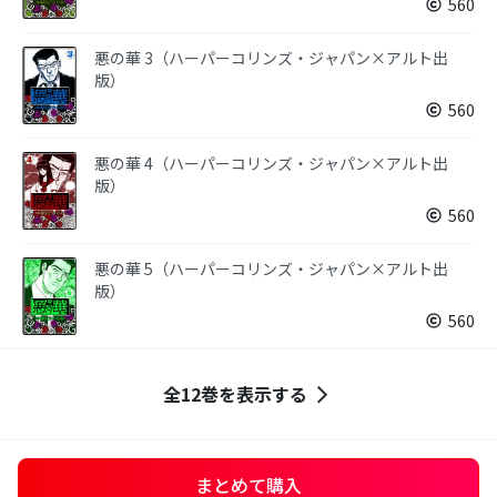
560
悪の華 3（ハーパーコリンズ・ジャパン×アルト出
版）
560
悪の華 4（ハーパーコリンズ・ジャパン×アルト出
版）
560
悪の華 5（ハーパーコリンズ・ジャパン×アルト出
版）
560
全12巻を表示する
まとめて購入