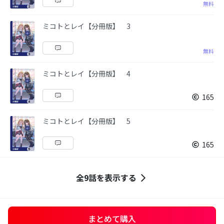
無料
ミコトとレイ【分冊版】 3
無料
ミコトとレイ【分冊版】 4
165
ミコトとレイ【分冊版】 5
165
全9話を表示する
まとめて購入