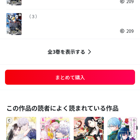
209
（３）
209
全3巻を表示する
まとめて購入
この作品の読者によく読まれている作品