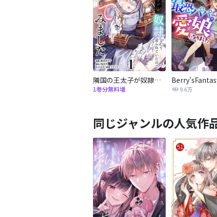
隣国の王太子が奴隷として売られていたので買ってみました【単話】
1巻分無料増
9.6万
同じジャンルの人気作